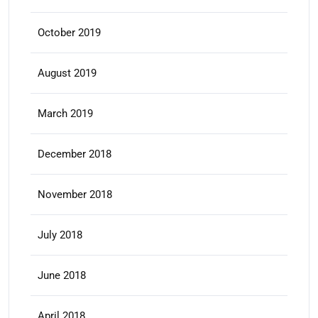
October 2019
August 2019
March 2019
December 2018
November 2018
July 2018
June 2018
April 2018