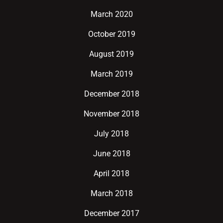
March 2020
October 2019
August 2019
March 2019
December 2018
November 2018
July 2018
June 2018
April 2018
March 2018
December 2017