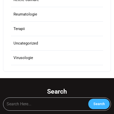
Reumatologie
Terapii
Uncategorized
Virusologie
Search