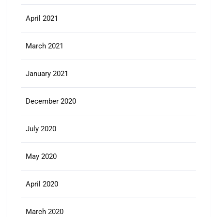
April 2021
March 2021
January 2021
December 2020
July 2020
May 2020
April 2020
March 2020