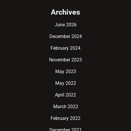
Archives
June 2026
December 2024
February 2024
November 2023
May 2023
May 2022
April 2022
March 2022
February 2022
December 2021