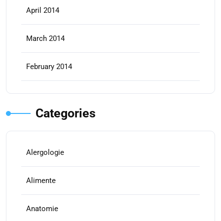
April 2014
March 2014
February 2014
Categories
Alergologie
Alimente
Anatomie