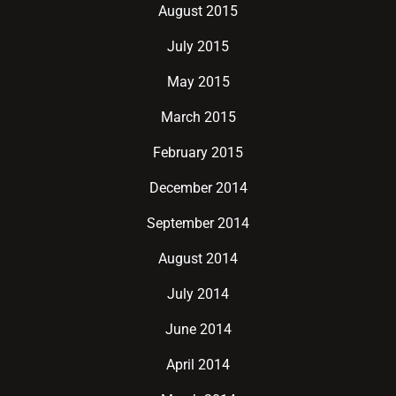
August 2015
July 2015
May 2015
March 2015
February 2015
December 2014
September 2014
August 2014
July 2014
June 2014
April 2014