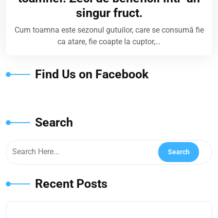
singur fruct.
Cum toamna este sezonul gutuilor, care se consumă fie
ca atare, fie coapte la cuptor,…
Find Us on Facebook
Search
Recent Posts