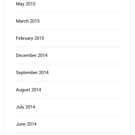
May 2015
March 2015
February 2015
December 2014
September 2014
August 2014
July 2014
June 2014