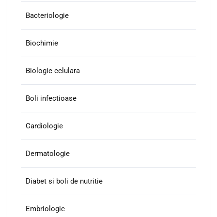
Bacteriologie
Biochimie
Biologie celulara
Boli infectioase
Cardiologie
Dermatologie
Diabet si boli de nutritie
Embriologie