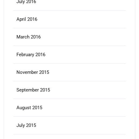
July 2016
April 2016
March 2016
February 2016
November 2015
September 2015
August 2015
July 2015