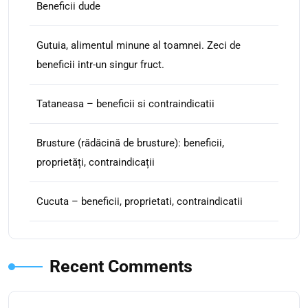
Beneficii dude
Gutuia, alimentul minune al toamnei. Zeci de
beneficii intr-un singur fruct.
Tataneasa – beneficii si contraindicatii
Brusture (rădăcină de brusture): beneficii,
proprietăți, contraindicații
Cucuta – beneficii, proprietati, contraindicatii
Recent Comments