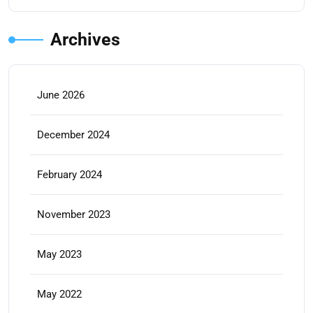
Archives
June 2026
December 2024
February 2024
November 2023
May 2023
May 2022