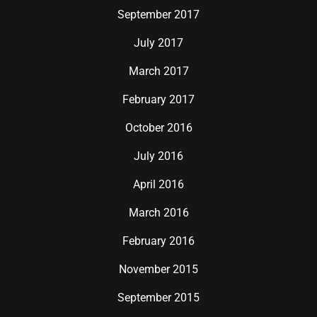
September 2017
July 2017
March 2017
February 2017
October 2016
July 2016
April 2016
March 2016
February 2016
November 2015
September 2015