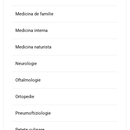
Medicina de familie
Medicina interna
Medicina naturista
Neurologie
Oftalmologie
Ortopedie
Pneumoftiziologie
Retete culinare