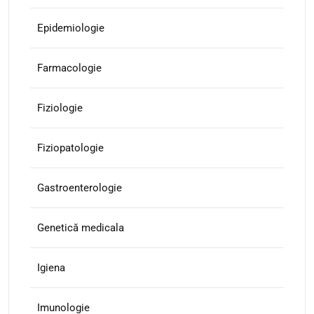
Epidemiologie
Farmacologie
Fiziologie
Fiziopatologie
Gastroenterologie
Genetică medicala
Igiena
Imunologie