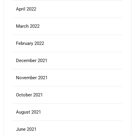
April 2022
March 2022
February 2022
December 2021
November 2021
October 2021
August 2021
June 2021