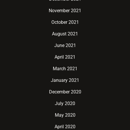
November 2021
October 2021
August 2021
June 2021
April 2021
March 2021
January 2021
December 2020
July 2020
May 2020
April 2020