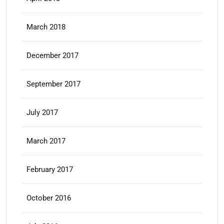
March 2018
December 2017
September 2017
July 2017
March 2017
February 2017
October 2016