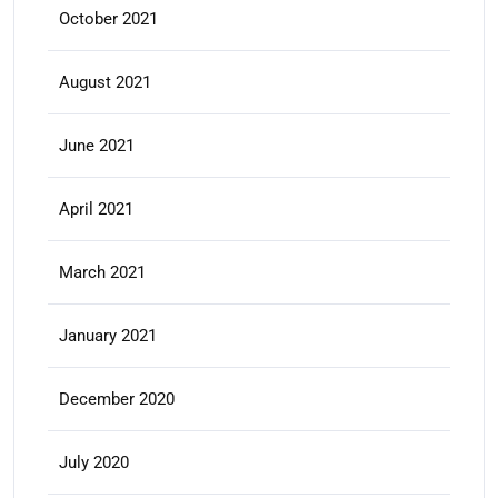
October 2021
August 2021
June 2021
April 2021
March 2021
January 2021
December 2020
July 2020