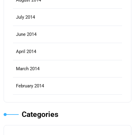
August 2014
July 2014
June 2014
April 2014
March 2014
February 2014
Categories