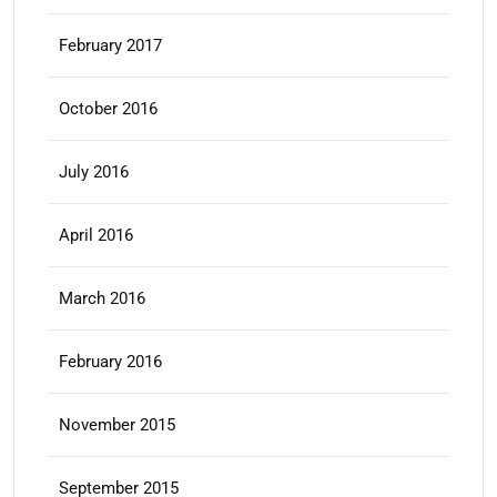
February 2017
October 2016
July 2016
April 2016
March 2016
February 2016
November 2015
September 2015