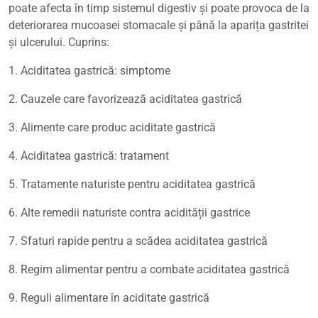
poate afecta în timp sistemul digestiv și poate provoca de la
deteriorarea mucoasei stomacale și până la aparița gastritei
și ulcerului. Cuprins:
1. Aciditatea gastrică: simptome
2. Cauzele care favorizează aciditatea gastrică
3. Alimente care produc aciditate gastrică
4. Aciditatea gastrică: tratament
5. Tratamente naturiste pentru aciditatea gastrică
6. Alte remedii naturiste contra acidității gastrice
7. Sfaturi rapide pentru a scădea aciditatea gastrică
8. Regim alimentar pentru a combate aciditatea gastrică
9. Reguli alimentare în aciditate gastrică