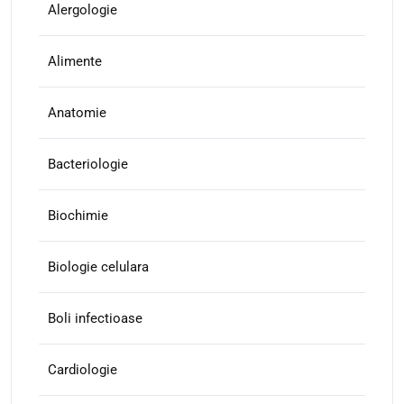
Alergologie
Alimente
Anatomie
Bacteriologie
Biochimie
Biologie celulara
Boli infectioase
Cardiologie