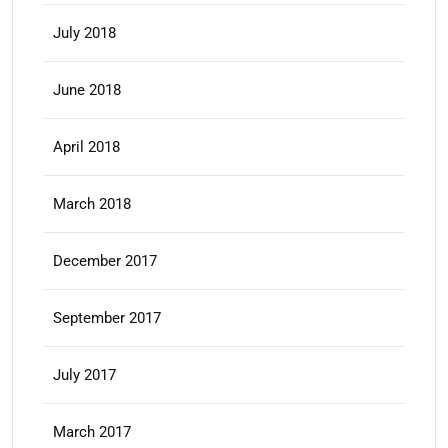
July 2018
June 2018
April 2018
March 2018
December 2017
September 2017
July 2017
March 2017