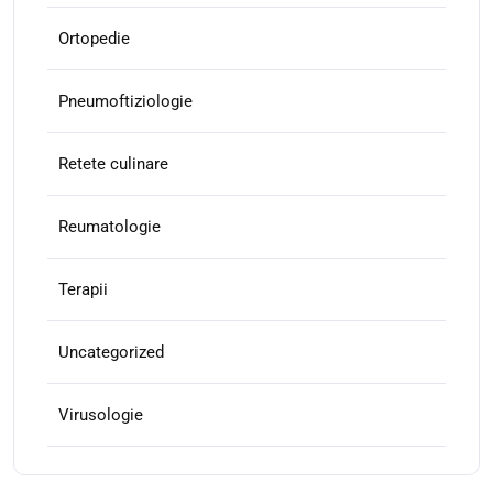
Ortopedie
Pneumoftiziologie
Retete culinare
Reumatologie
Terapii
Uncategorized
Virusologie