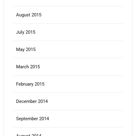
August 2015
July 2015
May 2015
March 2015
February 2015
December 2014
September 2014