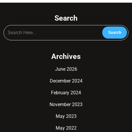
Search
Archives
June 2026
December 2024
February 2024
November 2023
May 2023
May 2022