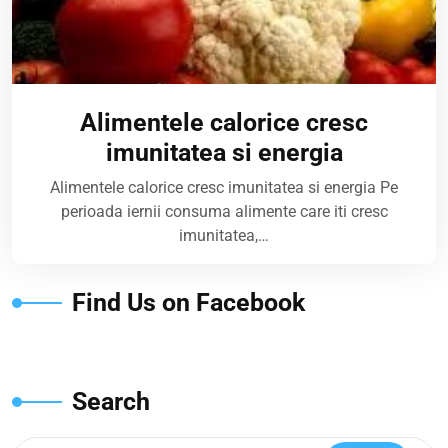
Alimentele calorice cresc
imunitatea si energia
Alimentele calorice cresc imunitatea si energia Pe
perioada iernii consuma alimente care iti cresc
imunitatea,…
Find Us on Facebook
Search