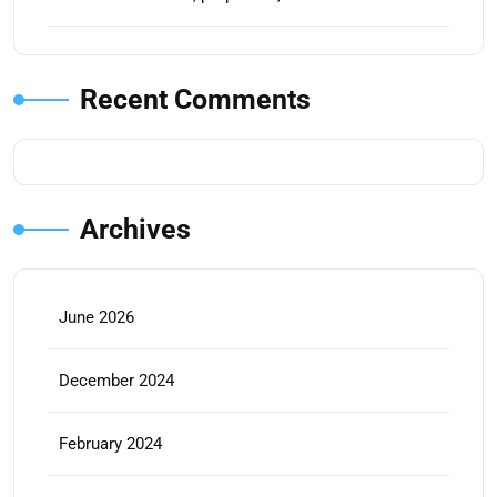
Recent Comments
Archives
June 2026
December 2024
February 2024