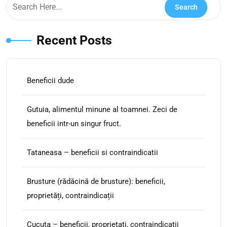
Recent Posts
Beneficii dude
Gutuia, alimentul minune al toamnei. Zeci de
beneficii intr-un singur fruct.
Tataneasa – beneficii si contraindicatii
Brusture (rădăcină de brusture): beneficii,
proprietăți, contraindicații
Cucuta – beneficii, proprietati, contraindicatii