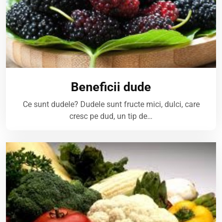
Beneficii dude
Ce sunt dudele? Dudele sunt fructe mici, dulci, care
cresc pe dud, un tip de…