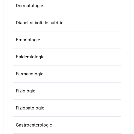
Dermatologie
Diabet si boli de nutritie
Embriologie
Epidemiologie
Farmacologie
Fiziologie
Fiziopatologie
Gastroenterologie