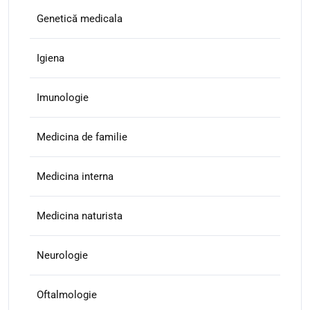
Genetică medicala
Igiena
Imunologie
Medicina de familie
Medicina interna
Medicina naturista
Neurologie
Oftalmologie