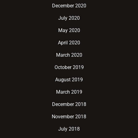
December 2020
July 2020
May 2020
April 2020
March 2020
October 2019
August 2019
March 2019
December 2018
November 2018
July 2018