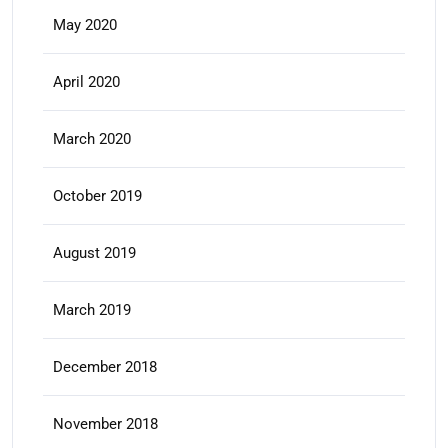
May 2020
April 2020
March 2020
October 2019
August 2019
March 2019
December 2018
November 2018