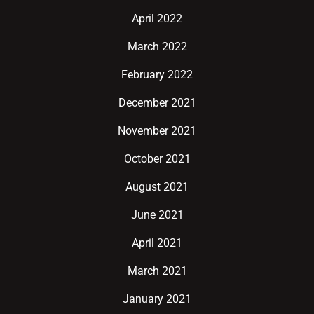
April 2022
March 2022
February 2022
December 2021
November 2021
October 2021
August 2021
June 2021
April 2021
March 2021
January 2021