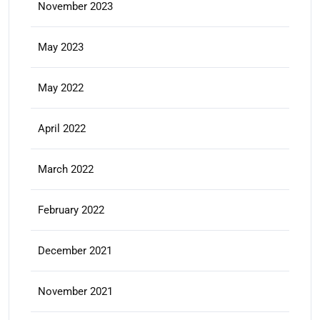
November 2023
May 2023
May 2022
April 2022
March 2022
February 2022
December 2021
November 2021