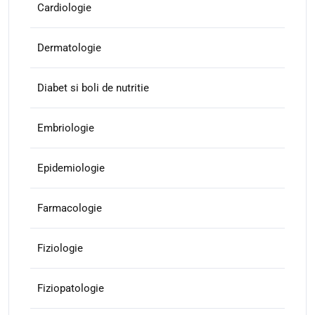
Cardiologie
Dermatologie
Diabet si boli de nutritie
Embriologie
Epidemiologie
Farmacologie
Fiziologie
Fiziopatologie