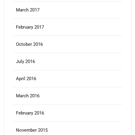
March 2017
February 2017
October 2016
July 2016
April 2016
March 2016
February 2016
November 2015