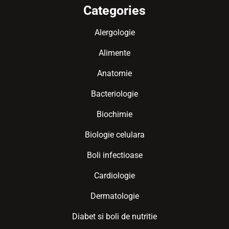
Categories
Alergologie
Alimente
Anatomie
Bacteriologie
Biochimie
Biologie celulara
Boli infectioase
Cardiologie
Dermatologie
Diabet si boli de nutritie