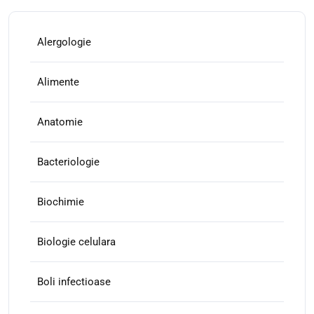
Alergologie
Alimente
Anatomie
Bacteriologie
Biochimie
Biologie celulara
Boli infectioase