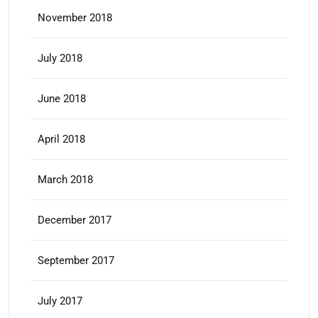
November 2018
July 2018
June 2018
April 2018
March 2018
December 2017
September 2017
July 2017