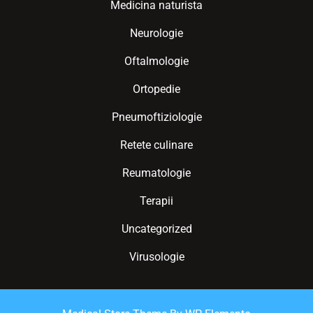
Medicina naturista
Neurologie
Oftalmologie
Ortopedie
Pneumoftiziologie
Retete culinare
Reumatologie
Terapii
Uncategorized
Virusologie