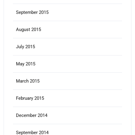
September 2015
August 2015
July 2015
May 2015
March 2015
February 2015
December 2014
September 2014