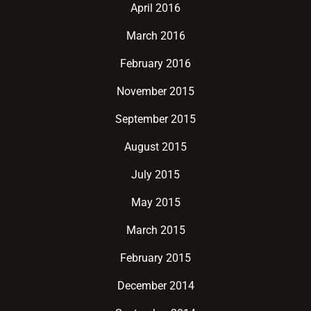
April 2016
March 2016
February 2016
November 2015
September 2015
August 2015
July 2015
May 2015
March 2015
February 2015
December 2014