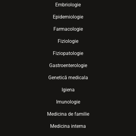
Embriologie
Epidemiologie
Farmacologie
Fiziologie
Fiziopatologie
Gastroenterologie
Genetică medicala
Igiena
Imunologie
Medicina de familie
Medicina interna