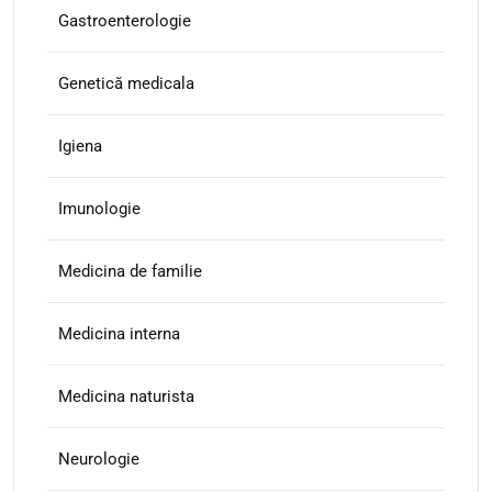
Gastroenterologie
Genetică medicala
Igiena
Imunologie
Medicina de familie
Medicina interna
Medicina naturista
Neurologie