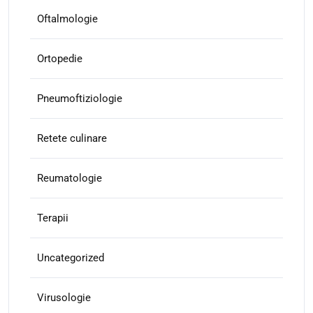
Oftalmologie
Ortopedie
Pneumoftiziologie
Retete culinare
Reumatologie
Terapii
Uncategorized
Virusologie