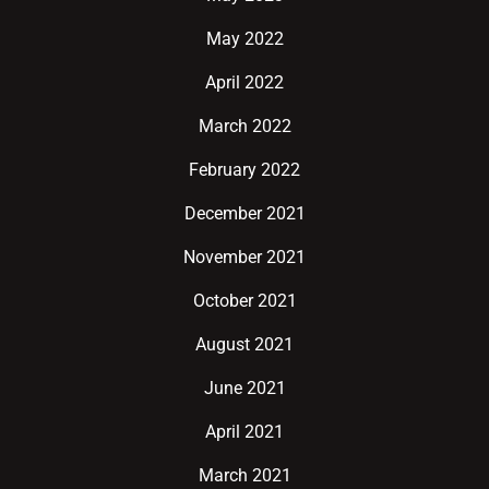
May 2022
April 2022
March 2022
February 2022
December 2021
November 2021
October 2021
August 2021
June 2021
April 2021
March 2021