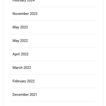
February 2024
November 2023
May 2023
May 2022
April 2022
March 2022
February 2022
December 2021