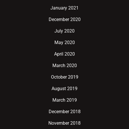
January 2021
December 2020
July 2020
May 2020
April 2020
March 2020
October 2019
August 2019
March 2019
December 2018
November 2018