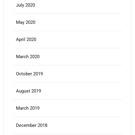
July 2020
May 2020
April 2020
March 2020
October 2019
August 2019
March 2019
December 2018