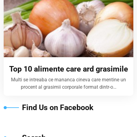
Top 10 alimente care ard grasimile
Multi se intreaba ce mananca cineva care mentine un
procent al grasimii corporale format dintr-o…
Find Us on Facebook