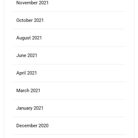
November 2021
October 2021
August 2021
June 2021
April 2021
March 2021
January 2021
December 2020