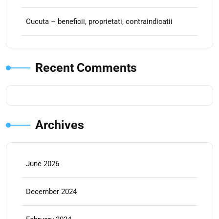
Cucuta – beneficii, proprietati, contraindicatii
Recent Comments
Archives
June 2026
December 2024