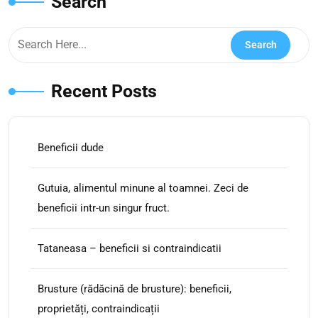
Search
Recent Posts
Beneficii dude
Gutuia, alimentul minune al toamnei. Zeci de
beneficii intr-un singur fruct.
Tataneasa – beneficii si contraindicatii
Brusture (rădăcină de brusture): beneficii,
proprietăți, contraindicații