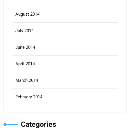
August 2014
July 2014
June 2014
April 2014
March 2014
February 2014
Categories