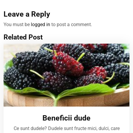
Leave a Reply
You must be
logged in
to post a comment.
Related Post
Beneficii dude
Ce sunt dudele? Dudele sunt fructe mici, dulci, care