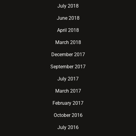
July 2018
June 2018
April 2018
March 2018
December 2017
September 2017
July 2017
March 2017
February 2017
October 2016
July 2016