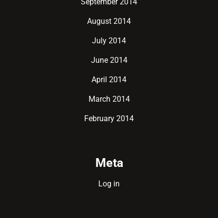
September 2014
August 2014
July 2014
June 2014
April 2014
March 2014
February 2014
Meta
Log in