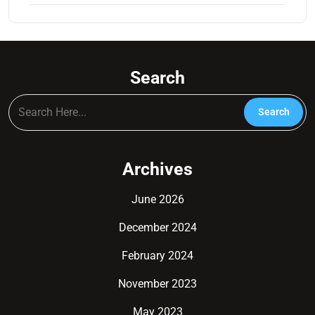
Search
Archives
June 2026
December 2024
February 2024
November 2023
May 2023