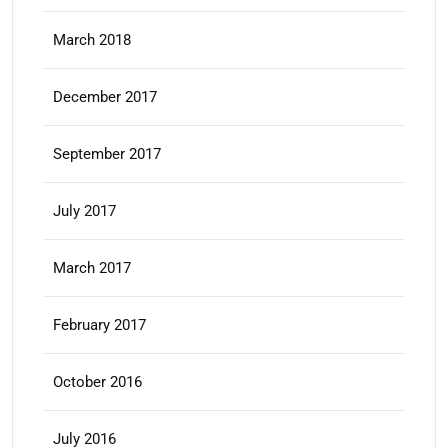
March 2018
December 2017
September 2017
July 2017
March 2017
February 2017
October 2016
July 2016