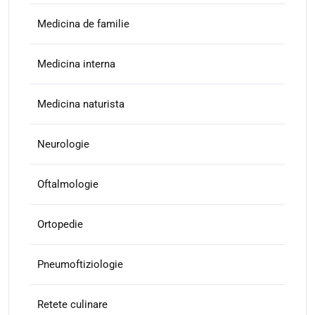
Medicina de familie
Medicina interna
Medicina naturista
Neurologie
Oftalmologie
Ortopedie
Pneumoftiziologie
Retete culinare