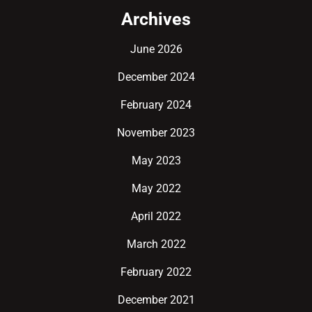
Archives
June 2026
December 2024
February 2024
November 2023
May 2023
May 2022
April 2022
March 2022
February 2022
December 2021