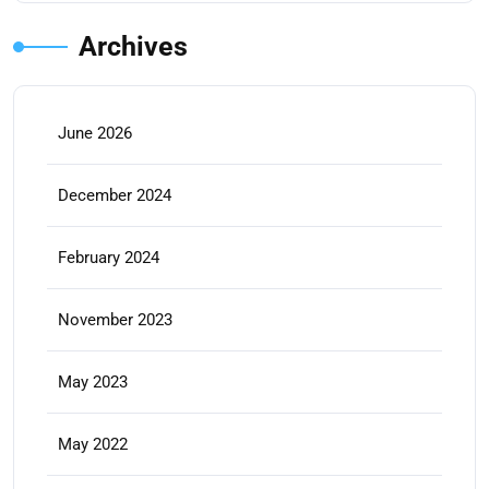
Archives
June 2026
December 2024
February 2024
November 2023
May 2023
May 2022