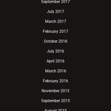
September 2017
July 2017
March 2017
February 2017
October 2016
July 2016
April 2016
March 2016
February 2016
November 2015
September 2015
August 2015