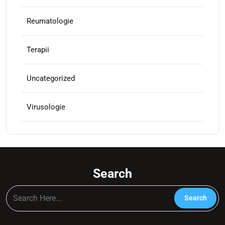
Reumatologie
Terapii
Uncategorized
Virusologie
Search