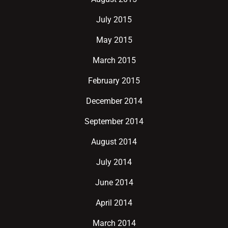
July 2015
May 2015
March 2015
February 2015
December 2014
September 2014
August 2014
July 2014
June 2014
April 2014
March 2014