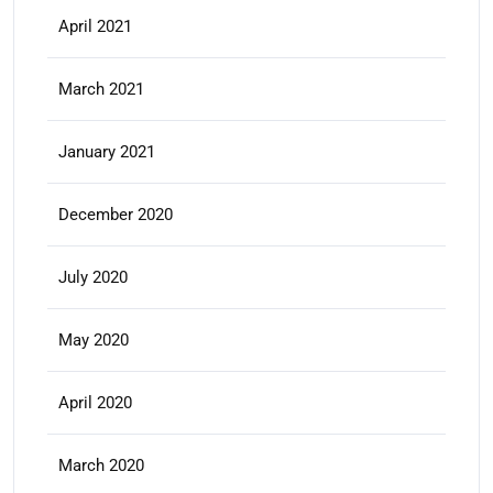
April 2021
March 2021
January 2021
December 2020
July 2020
May 2020
April 2020
March 2020