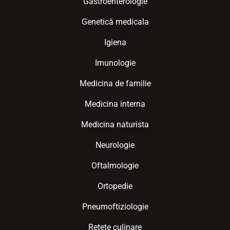
Gastroenterologie
Genetică medicala
Igiena
Imunologie
Medicina de familie
Medicina interna
Medicina naturista
Neurologie
Oftalmologie
Ortopedie
Pneumoftiziologie
Retete culinare