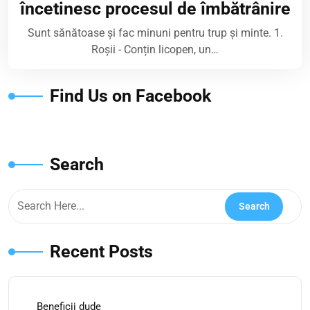
încetinesc procesul de îmbătrânire
Sunt sănătoase și fac minuni pentru trup și minte. 1.
Roșii - Conțin licopen, un…
Find Us on Facebook
Search
Recent Posts
Beneficii dude