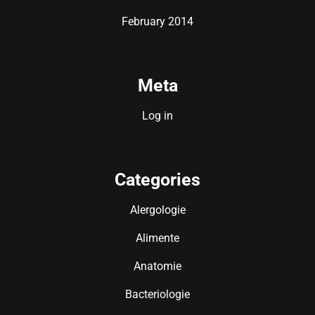
February 2014
Meta
Log in
Categories
Alergologie
Alimente
Anatomie
Bacteriologie