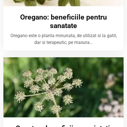
Oregano: beneficiile pentru
sanatate
Oregano este o planta minunata, de utilizat si la gatit,
dar si terapeutic, pe masura…