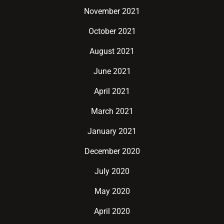
November 2021
October 2021
August 2021
June 2021
April 2021
March 2021
January 2021
December 2020
July 2020
May 2020
April 2020