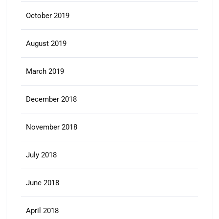
October 2019
August 2019
March 2019
December 2018
November 2018
July 2018
June 2018
April 2018