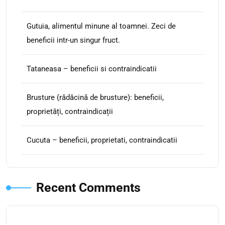
Gutuia, alimentul minune al toamnei. Zeci de
beneficii intr-un singur fruct.
Tataneasa – beneficii si contraindicatii
Brusture (rădăcină de brusture): beneficii,
proprietăți, contraindicații
Cucuta – beneficii, proprietati, contraindicatii
Recent Comments