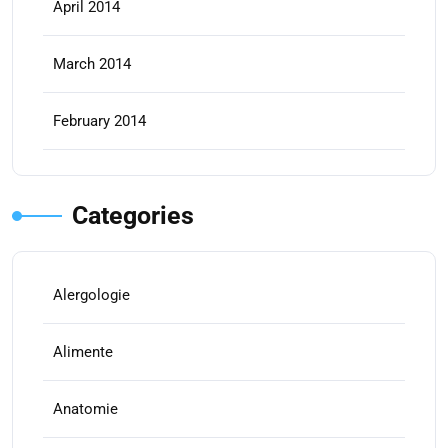
April 2014
March 2014
February 2014
Categories
Alergologie
Alimente
Anatomie