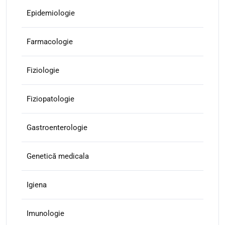
Epidemiologie
Farmacologie
Fiziologie
Fiziopatologie
Gastroenterologie
Genetică medicala
Igiena
Imunologie