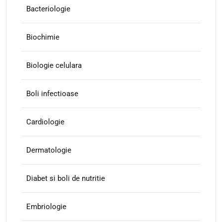
Bacteriologie
Biochimie
Biologie celulara
Boli infectioase
Cardiologie
Dermatologie
Diabet si boli de nutritie
Embriologie