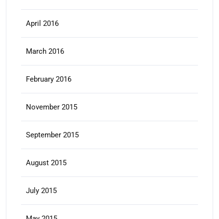
April 2016
March 2016
February 2016
November 2015
September 2015
August 2015
July 2015
May 2015