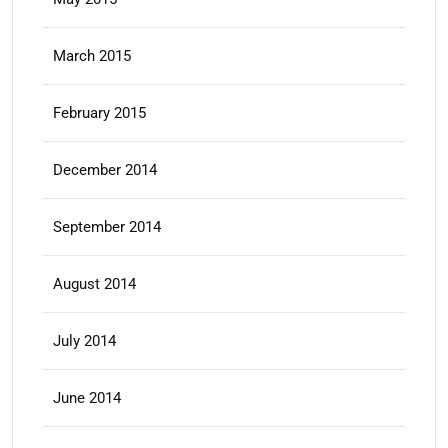
March 2015
February 2015
December 2014
September 2014
August 2014
July 2014
June 2014