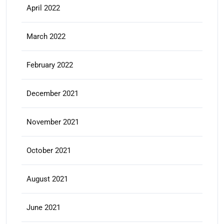
April 2022
March 2022
February 2022
December 2021
November 2021
October 2021
August 2021
June 2021