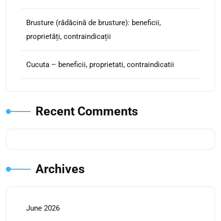
Brusture (rădăcină de brusture): beneficii,
proprietăți, contraindicații
Cucuta – beneficii, proprietati, contraindicatii
Recent Comments
Archives
June 2026