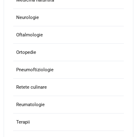
Neurologie
Oftalmologie
Ortopedie
Pneumoftiziologie
Retete culinare
Reumatologie
Terapii