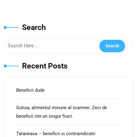
Search
Recent Posts
Beneficii dude
Gutuia, alimentul minune al toamnei. Zeci de
beneficii intr-un singur fruct.
Tataneasa – beneficii si contraindicatii