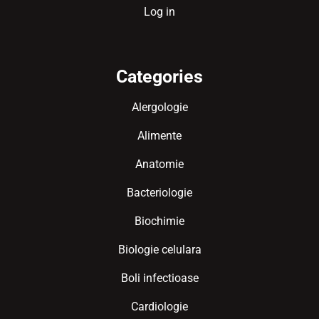
Log in
Categories
Alergologie
Alimente
Anatomie
Bacteriologie
Biochimie
Biologie celulara
Boli infectioase
Cardiologie