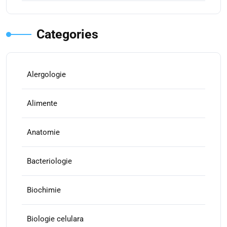
Categories
Alergologie
Alimente
Anatomie
Bacteriologie
Biochimie
Biologie celulara