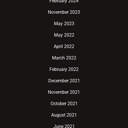
February 2024
November 2023
May 2023
May 2022
April 2022
March 2022
February 2022
December 2021
November 2021
October 2021
August 2021
June 2021