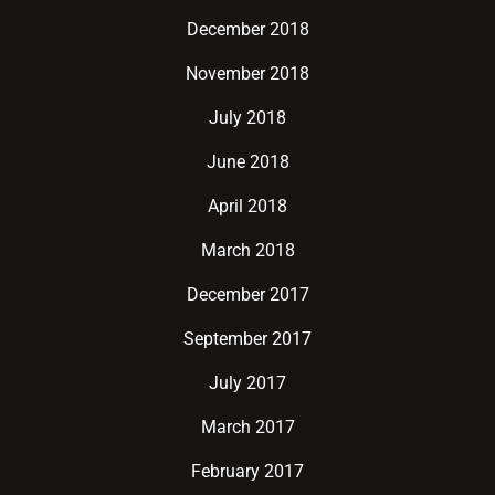
December 2018
November 2018
July 2018
June 2018
April 2018
March 2018
December 2017
September 2017
July 2017
March 2017
February 2017