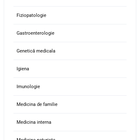
Fiziopatologie
Gastroenterologie
Genetică medicala
Igiena
Imunologie
Medicina de familie
Medicina interna
Medicina naturista