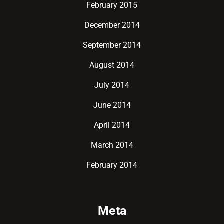
February 2015
December 2014
September 2014
August 2014
July 2014
June 2014
April 2014
March 2014
February 2014
Meta