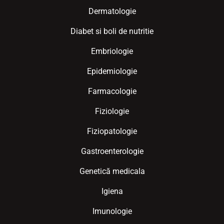
Dermatologie
Diabet si boli de nutritie
Embriologie
Epidemiologie
Farmacologie
Fiziologie
Fiziopatologie
Gastroenterologie
Genetică medicala
Igiena
Imunologie