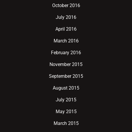
October 2016
July 2016
April 2016
March 2016
February 2016
November 2015
September 2015
August 2015
July 2015
May 2015
March 2015