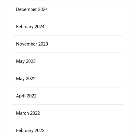
December 2024
February 2024
November 2023
May 2023
May 2022
April 2022
March 2022
February 2022