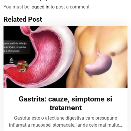
You must be
logged in
to post a comment.
Related Post
Gastrita: cauze, simptome si
tratament
Gastrita este o afectiune digestiva care presupune
inflamatia mucoasei stomacale, iar de cele mai multe…