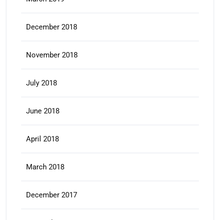
December 2018
November 2018
July 2018
June 2018
April 2018
March 2018
December 2017