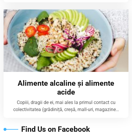
Alimente alcaline și alimente
acide
Copiii, dragii de ei, mai ales la primul contact cu
colectivitatea (grădiniță, creșă, mall-uri, magazine…
Find Us on Facebook