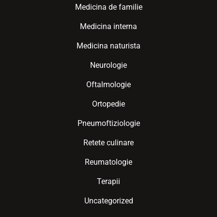
Medicina de familie
Medicina interna
Medicina naturista
Neurologie
Oftalmologie
Ortopedie
Pneumoftiziologie
Retete culinare
Reumatologie
Terapii
Uncategorized