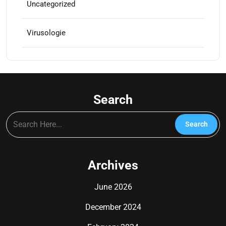
Uncategorized
Virusologie
Search
Archives
June 2026
December 2024