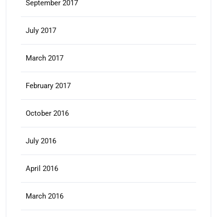
September 2017
July 2017
March 2017
February 2017
October 2016
July 2016
April 2016
March 2016