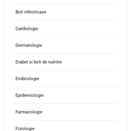
Boli infectioase
Cardiologie
Dermatologie
Diabet si boli de nutritie
Embriologie
Epidemiologie
Farmacologie
Fiziologie