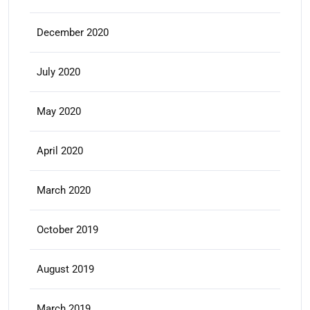
December 2020
July 2020
May 2020
April 2020
March 2020
October 2019
August 2019
March 2019