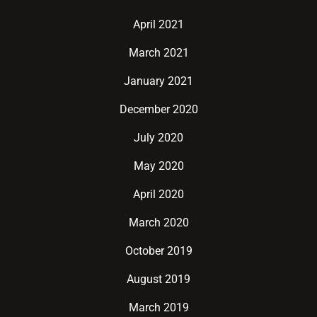
April 2021
March 2021
January 2021
December 2020
July 2020
May 2020
April 2020
March 2020
October 2019
August 2019
March 2019