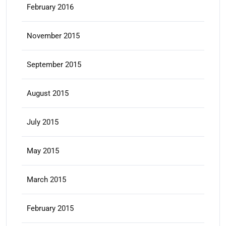
February 2016
November 2015
September 2015
August 2015
July 2015
May 2015
March 2015
February 2015