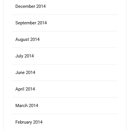
December 2014
September 2014
August 2014
July 2014
June 2014
April 2014
March 2014
February 2014