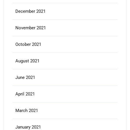
December 2021
November 2021
October 2021
August 2021
June 2021
April 2021
March 2021
January 2021