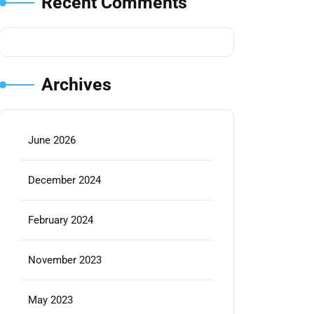
Recent Comments
Archives
June 2026
December 2024
February 2024
November 2023
May 2023