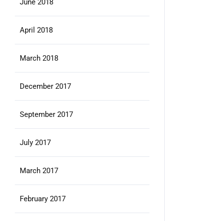
June 2018
April 2018
March 2018
December 2017
September 2017
July 2017
March 2017
February 2017