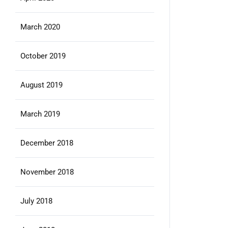
March 2020
October 2019
August 2019
March 2019
December 2018
November 2018
July 2018