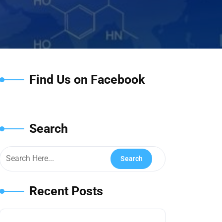
Find Us on Facebook
Search
Recent Posts