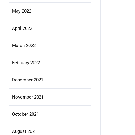
May 2022
April 2022
March 2022
February 2022
December 2021
November 2021
October 2021
August 2021