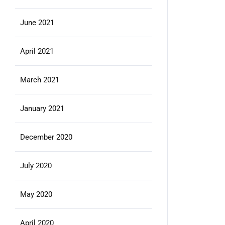
June 2021
April 2021
March 2021
January 2021
December 2020
July 2020
May 2020
April 2020