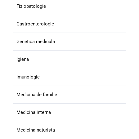
Fiziopatologie
Gastroenterologie
Genetică medicala
Igiena
Imunologie
Medicina de familie
Medicina interna
Medicina naturista