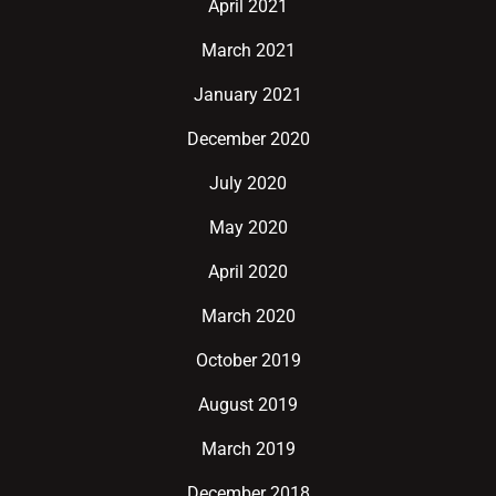
April 2021
March 2021
January 2021
December 2020
July 2020
May 2020
April 2020
March 2020
October 2019
August 2019
March 2019
December 2018