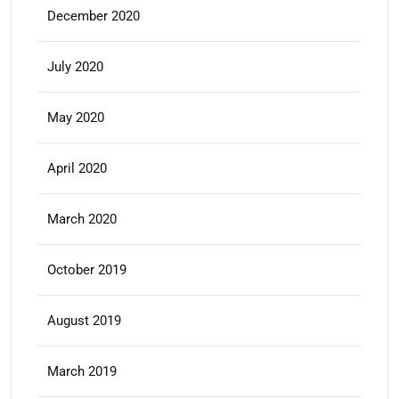
December 2020
July 2020
May 2020
April 2020
March 2020
October 2019
August 2019
March 2019