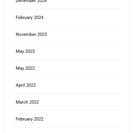
December 2024
February 2024
November 2023
May 2023
May 2022
April 2022
March 2022
February 2022