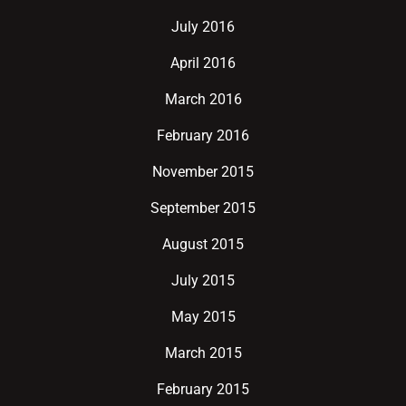
July 2016
April 2016
March 2016
February 2016
November 2015
September 2015
August 2015
July 2015
May 2015
March 2015
February 2015