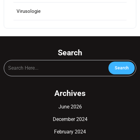
Virusologie
Search
Archives
June 2026
December 2024
February 2024