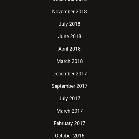
November 2018
July 2018
June 2018
April 2018
March 2018
December 2017
September 2017
July 2017
March 2017
February 2017
October 2016