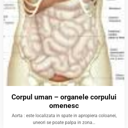
Corpul uman – organele corpului
omenesc
Aorta : este localizata in spate in apropiera coloanei,
uneori se poate palpa in zona…