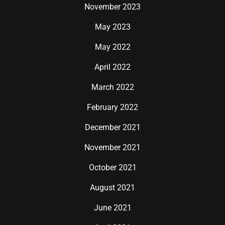
November 2023
May 2023
May 2022
April 2022
March 2022
February 2022
December 2021
November 2021
October 2021
August 2021
June 2021