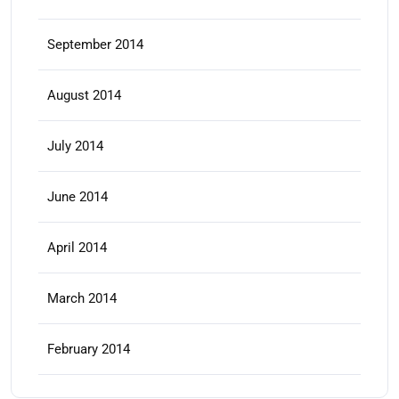
September 2014
August 2014
July 2014
June 2014
April 2014
March 2014
February 2014