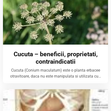
Cucuta – beneficii, proprietati,
contraindicatii
Cucuta (Conium maculatum) este o planta erbacee
otravitoare, daca nu este manipulata si utilizata cu…