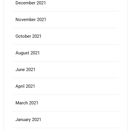
December 2021
November 2021
October 2021
August 2021
June 2021
April 2021
March 2021
January 2021