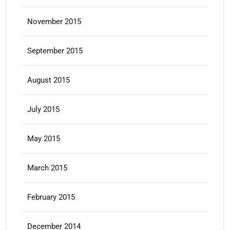
November 2015
September 2015
August 2015
July 2015
May 2015
March 2015
February 2015
December 2014