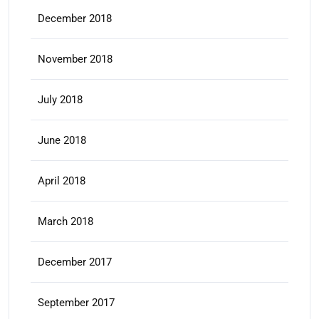
December 2018
November 2018
July 2018
June 2018
April 2018
March 2018
December 2017
September 2017