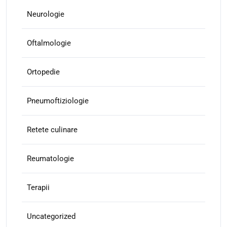
Neurologie
Oftalmologie
Ortopedie
Pneumoftiziologie
Retete culinare
Reumatologie
Terapii
Uncategorized