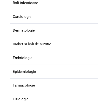
Boli infectioase
Cardiologie
Dermatologie
Diabet si boli de nutritie
Embriologie
Epidemiologie
Farmacologie
Fiziologie