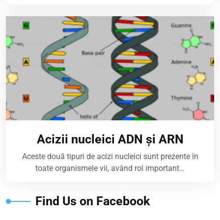
Acizii nucleici ADN și ARN
Aceste două tipuri de acizi nucleici sunt prezente în
toate organismele vii, având rol important…
Find Us on Facebook