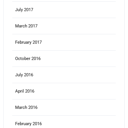
July 2017
March 2017
February 2017
October 2016
July 2016
April 2016
March 2016
February 2016