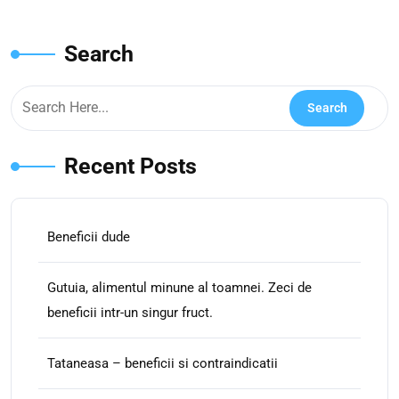
Search
Recent Posts
Beneficii dude
Gutuia, alimentul minune al toamnei. Zeci de
beneficii intr-un singur fruct.
Tataneasa – beneficii si contraindicatii