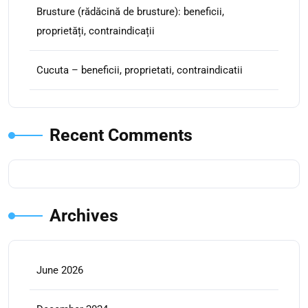
Brusture (rădăcină de brusture): beneficii,
proprietăți, contraindicații
Cucuta – beneficii, proprietati, contraindicatii
Recent Comments
Archives
June 2026