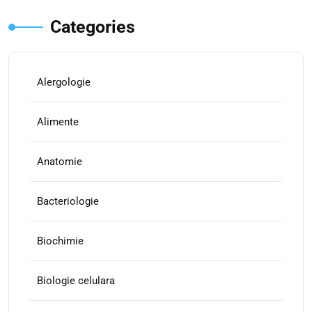
Categories
Alergologie
Alimente
Anatomie
Bacteriologie
Biochimie
Biologie celulara