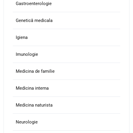
Gastroenterologie
Genetică medicala
Igiena
Imunologie
Medicina de familie
Medicina interna
Medicina naturista
Neurologie