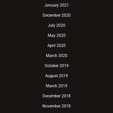
January 2021
December 2020
July 2020
May 2020
April 2020
March 2020
October 2019
August 2019
March 2019
December 2018
November 2018