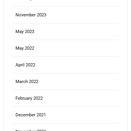
November 2023
May 2023
May 2022
April 2022
March 2022
February 2022
December 2021