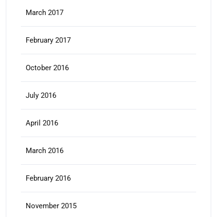
March 2017
February 2017
October 2016
July 2016
April 2016
March 2016
February 2016
November 2015