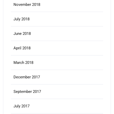
November 2018
July 2018
June 2018
April 2018
March 2018
December 2017
September 2017
July 2017