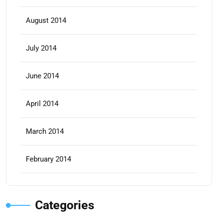
August 2014
July 2014
June 2014
April 2014
March 2014
February 2014
Categories