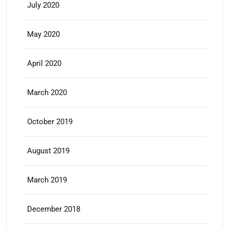
July 2020
May 2020
April 2020
March 2020
October 2019
August 2019
March 2019
December 2018