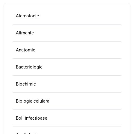
Alergologie
Alimente
Anatomie
Bacteriologie
Biochimie
Biologie celulara
Boli infectioase