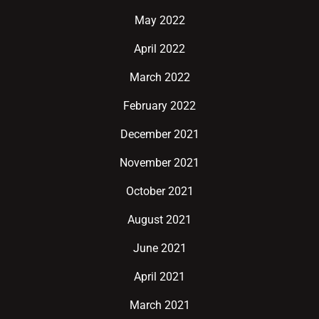
May 2022
April 2022
March 2022
February 2022
December 2021
November 2021
October 2021
August 2021
June 2021
April 2021
March 2021