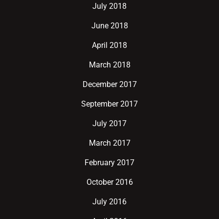
July 2018
June 2018
April 2018
March 2018
December 2017
September 2017
July 2017
March 2017
February 2017
October 2016
July 2016