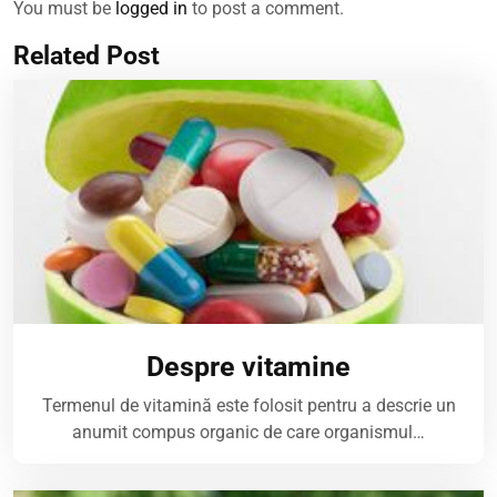
You must be
logged in
to post a comment.
Related Post
Despre vitamine
Termenul de vitamină este folosit pentru a descrie un
anumit compus organic de care organismul…