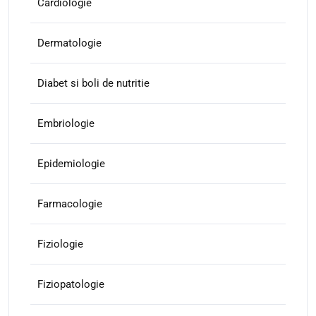
Cardiologie
Dermatologie
Diabet si boli de nutritie
Embriologie
Epidemiologie
Farmacologie
Fiziologie
Fiziopatologie