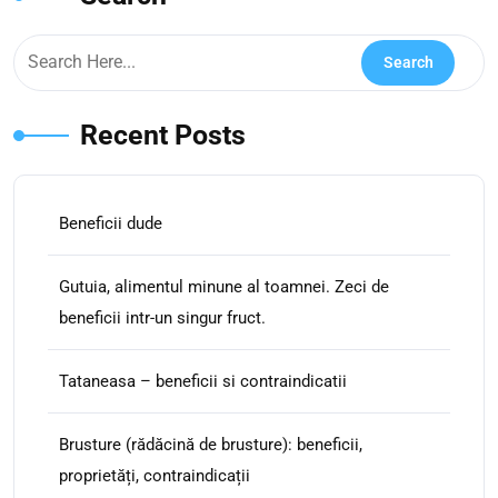
Recent Posts
Beneficii dude
Gutuia, alimentul minune al toamnei. Zeci de
beneficii intr-un singur fruct.
Tataneasa – beneficii si contraindicatii
Brusture (rădăcină de brusture): beneficii,
proprietăți, contraindicații