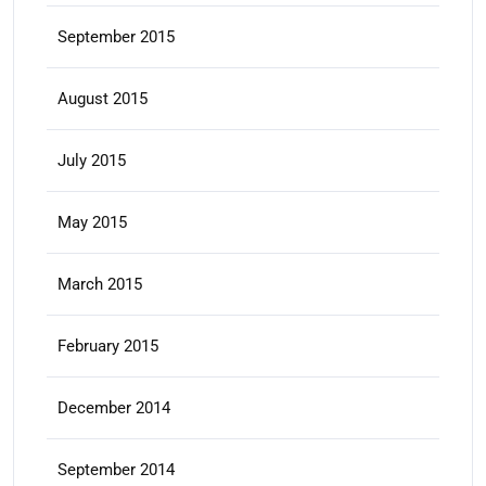
September 2015
August 2015
July 2015
May 2015
March 2015
February 2015
December 2014
September 2014