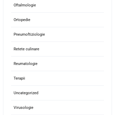
Oftalmologie
Ortopedie
Pneumoftiziologie
Retete culinare
Reumatologie
Terapii
Uncategorized
Virusologie