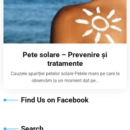
Pete solare – Prevenire și
tratamente
Cauzele apariției petelor solare Petele maro pe care le
observăm la un moment dat pe…
Find Us on Facebook
Search