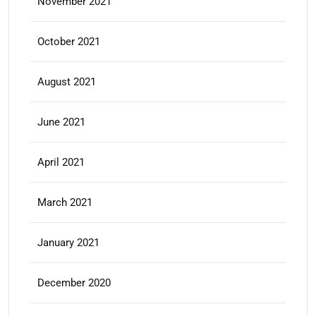
November 2021
October 2021
August 2021
June 2021
April 2021
March 2021
January 2021
December 2020