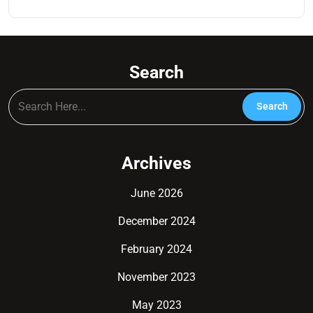
Search
Archives
June 2026
December 2024
February 2024
November 2023
May 2023