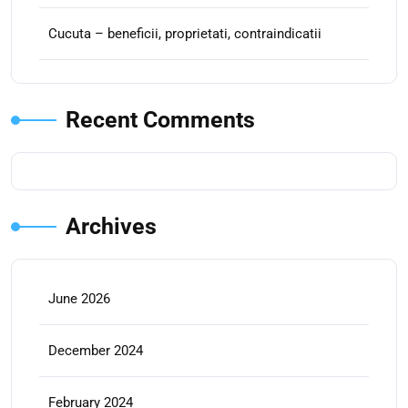
Cucuta – beneficii, proprietati, contraindicatii
Recent Comments
Archives
June 2026
December 2024
February 2024