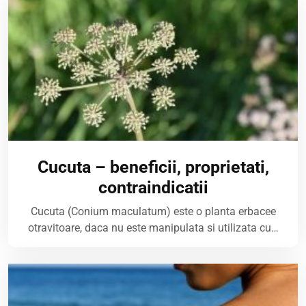
Cucuta – beneficii, proprietati,
contraindicatii
Cucuta (Conium maculatum) este o planta erbacee
otravitoare, daca nu este manipulata si utilizata cu…