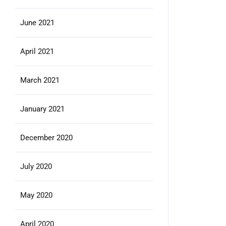
June 2021
April 2021
March 2021
January 2021
December 2020
July 2020
May 2020
April 2020