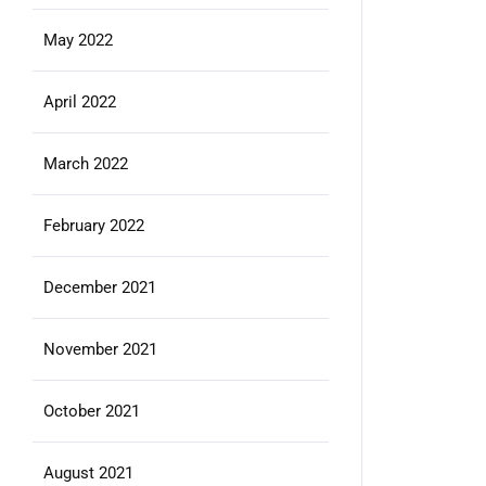
May 2022
April 2022
March 2022
February 2022
December 2021
November 2021
October 2021
August 2021