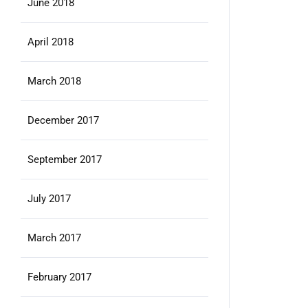
June 2018
April 2018
March 2018
December 2017
September 2017
July 2017
March 2017
February 2017