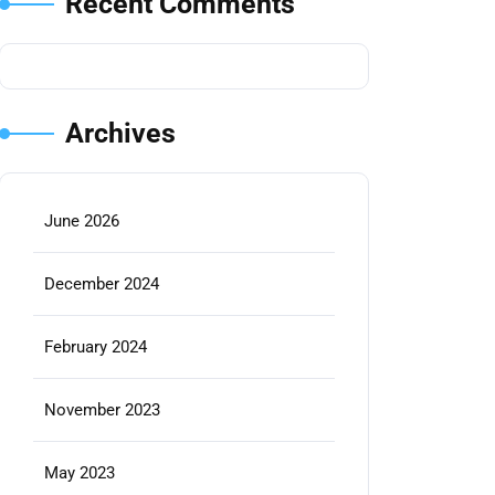
Recent Comments
Archives
June 2026
December 2024
February 2024
November 2023
May 2023