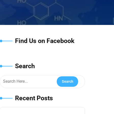
Find Us on Facebook
Search
Recent Posts