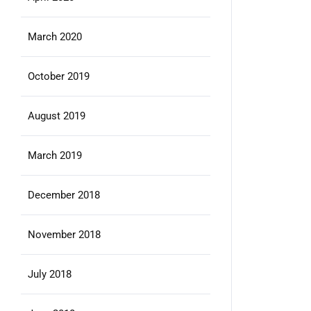
March 2020
October 2019
August 2019
March 2019
December 2018
November 2018
July 2018